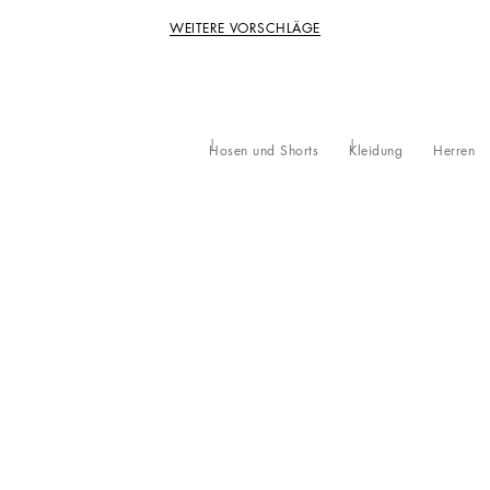
WEITERE VORSCHLÄGE
Hosen und Shorts
Kleidung
Herren