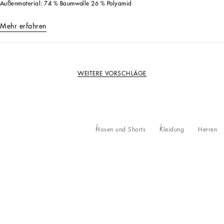
Außenmaterial: 74 % Baumwolle 26 % Polyamid
Mehr erfahren
WEITERE VORSCHLÄGE
Hosen und Shorts
Kleidung
Herren