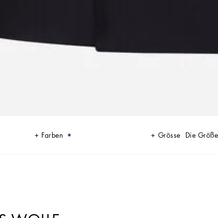
Farben
Grösse
Die Größe