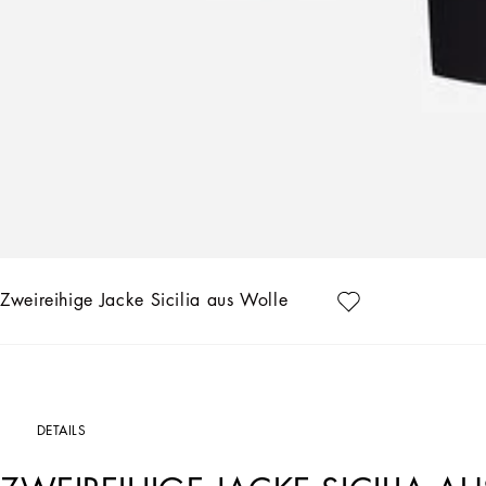
Zweireihige Jacke Sicilia aus Wolle
DETAILS