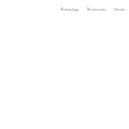
Technology
Accessoires
Herren