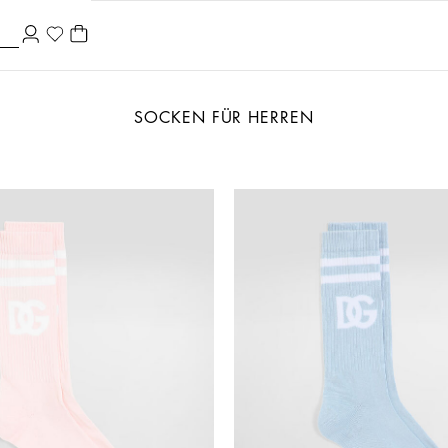
SOCKEN FÜR HERREN