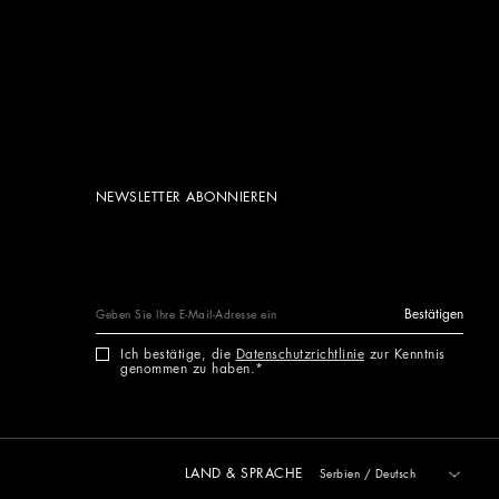
NEWSLETTER ABONNIEREN
Bestätigen
Ich bestätige, die
Datenschutzrichtlinie
zur Kenntnis
genommen zu haben.
LAND & SPRACHE
Serbien
/
Deutsch