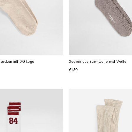
dsocken mit DG-Logo
Socken aus Baumwolle und Wolle
€150