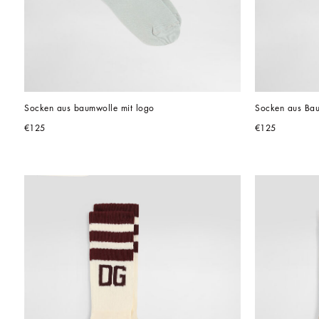
Socken aus baumwolle mit logo
Socken aus Bau
€125
€125