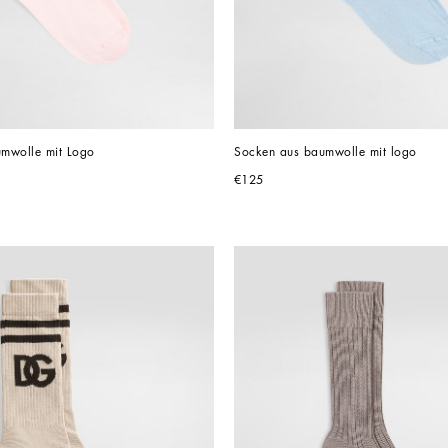
mwolle mit Logo
Socken aus baumwolle mit logo
€125