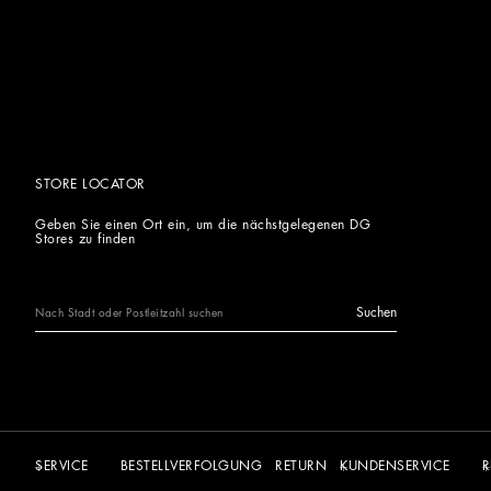
STORE LOCATOR
Geben Sie einen Ort ein, um die nächstgelegenen DG
Stores zu finden
Suchen
SERVICE
BESTELLVERFOLGUNG
RETURN
KUNDENSERVICE
R