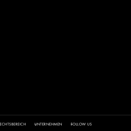
ECHTSBEREICH
UNTERNEHMEN
FOLLOW US