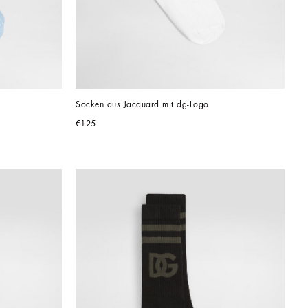
Socken aus Jacquard mit dg-Logo
€125