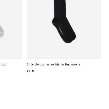
ippt
Strümpfe aus merzerisierter Baumwolle
€150