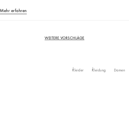
Mehr erfahren
WEITERE VORSCHLÄGE
Kleider
Kleidung
Damen