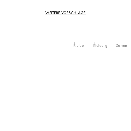
WEITERE VORSCHLÄGE
Kleider
Kleidung
Damen