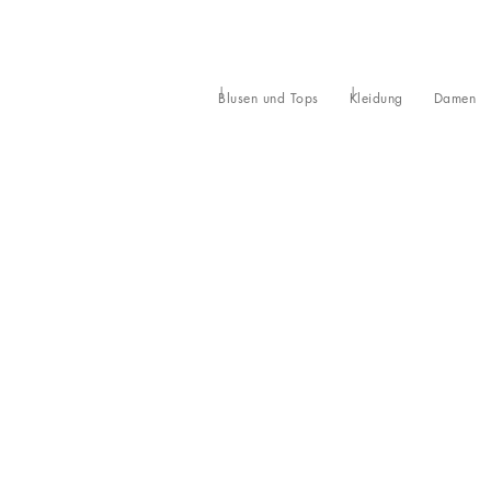
Blusen und Tops
Kleidung
Damen