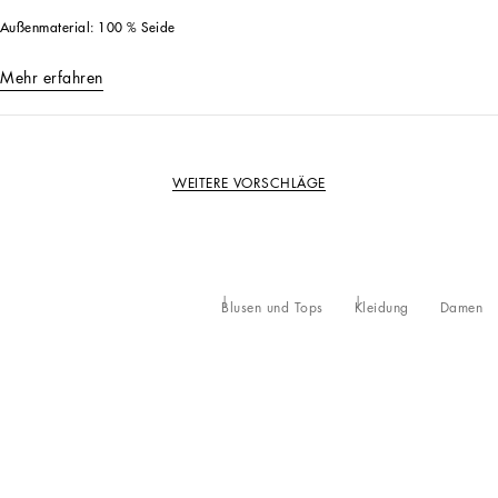
Außenmaterial: 100 % Seide
Mehr erfahren
WEITERE VORSCHLÄGE
Blusen und Tops
Kleidung
Damen