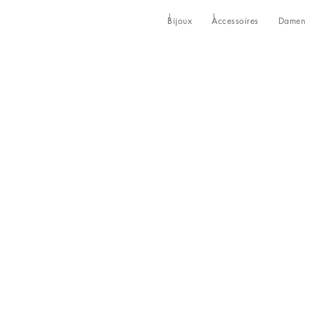
Bijoux
Accessoires
Damen