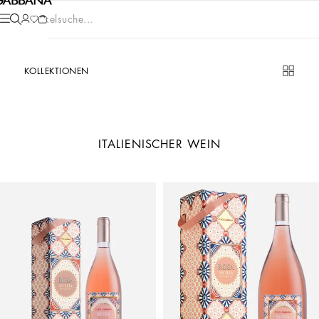
Artikelsuche...
KOLLEKTIONEN
ITALIENISCHER WEIN