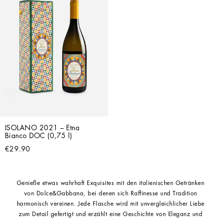
ISOLANO 2021 – Etna 
Bianco DOC (0,75 l)
€29.90
Genieße etwas wahrhaft Exquisites mit den italienischen Getränken
von Dolce&Gabbana, bei denen sich Raffinesse und Tradition
harmonisch vereinen. Jede Flasche wird mit unvergleichlicher Liebe
zum Detail gefertigt und erzählt eine Geschichte von Eleganz und