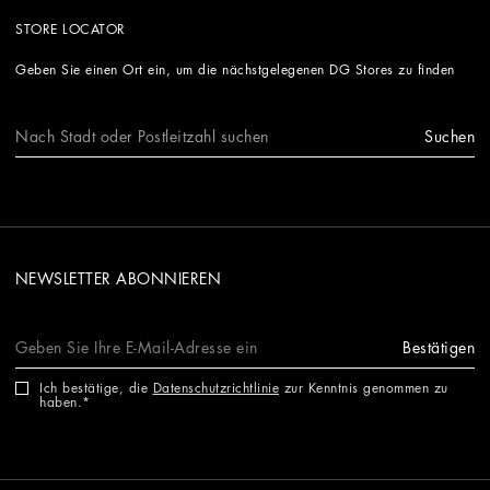
STORE LOCATOR
Geben Sie einen Ort ein, um die nächstgelegenen DG Stores zu finden
Suchen
NEWSLETTER ABONNIEREN
Bestätigen
Ich bestätige, die
Datenschutzrichtlinie
zur Kenntnis genommen zu
haben.