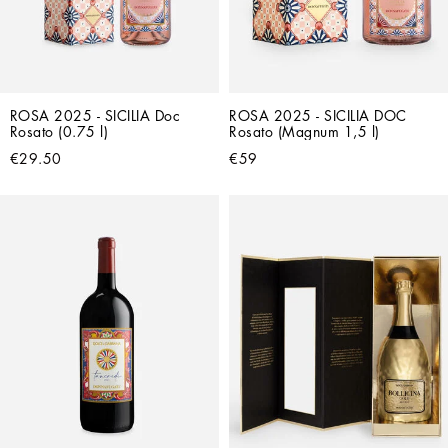
ROSA 2025 - SICILIA Doc 
ROSA 2025 - SICILIA DOC 
Rosato (0.75 l)
Rosato (Magnum 1,5 l)
€29.50
€59