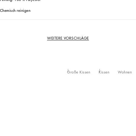
Chemisch reinigen
WEITERE VORSCHLÄGE
Große Kissen
Kissen
Wohnen