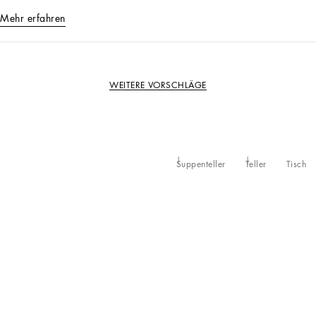
Mehr erfahren
WEITERE VORSCHLÄGE
Suppenteller
Teller
Tisch