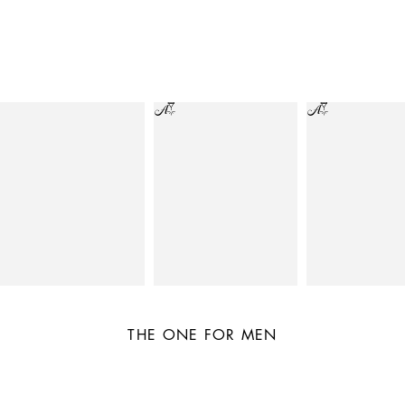
THE ONE FOR MEN