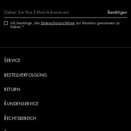
Bestätigen
Ich bestätige, die
Datenschutzrichtlinie
zur Kenntnis genommen zu
haben.
SERVICE
BESTELLVERFOLGUNG
RETURN
KUNDENSERVICE
RECHTSBEREICH