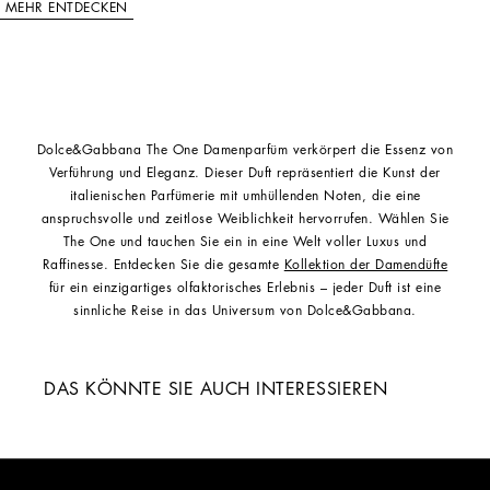
MEHR ENTDECKEN
Dolce&Gabbana The One Damenparfüm verkörpert die Essenz von
Verführung und Eleganz. Dieser Duft repräsentiert die Kunst der
italienischen Parfümerie mit umhüllenden Noten, die eine
anspruchsvolle und zeitlose Weiblichkeit hervorrufen. Wählen Sie
The One und tauchen Sie ein in eine Welt voller Luxus und
Raffinesse. Entdecken Sie die gesamte
Kollektion der Damendüfte
für ein einzigartiges olfaktorisches Erlebnis – jeder Duft ist eine
sinnliche Reise in das Universum von Dolce&Gabbana.
DAS KÖNNTE SIE AUCH INTERESSIEREN