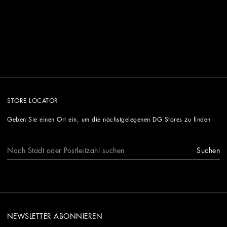
STORE LOCATOR
Geben Sie einen Ort ein, um die nächstgelegenen DG Stores zu finden
Suchen
NEWSLETTER ABONNIEREN