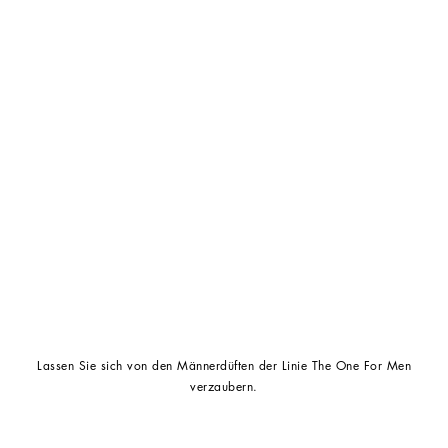
Lassen Sie sich von den Männerdüften der Linie The One For Men
verzaubern.