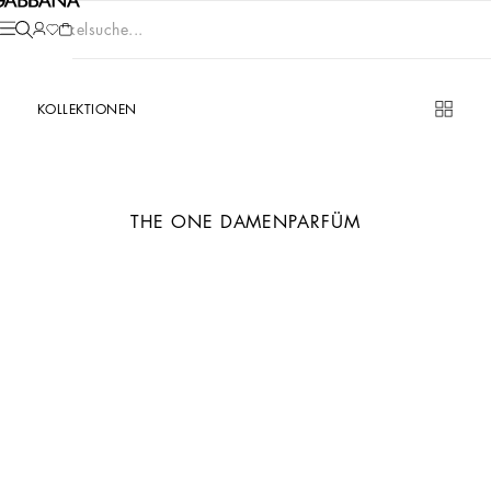
Artikelsuche...
KOLLEKTIONEN
THE ONE DAMENPARFÜM