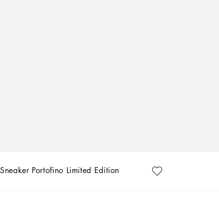
Sneaker Portofino Limited Edition