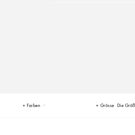
Farben
Grösse
Die Größ