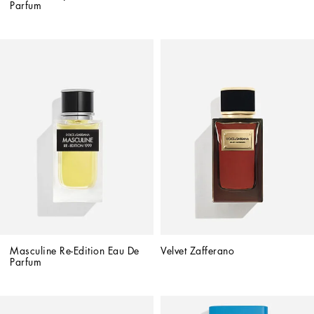
Parfum
Masculine Re-Edition Eau De 
Velvet Zafferano
Parfum