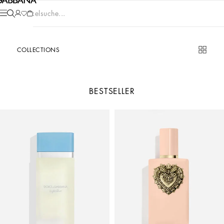
Artikelsuche...
COLLECTIONS
BESTSELLER