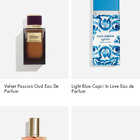
Velvet Passion Oud Eau De 
Light Blue Capri In Love Eau de 
Parfum
Parfum