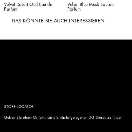
Velvet Desert Oud Eau de 
Velvet Blue Musk Eau de 
Parfum
Parfum
DAS KÖNNTE SIE AUCH INTERESSIEREN
STORE LOCATOR
Geben Sie einen Ort ein, um die nächstgelegenen DG Stores zu finden