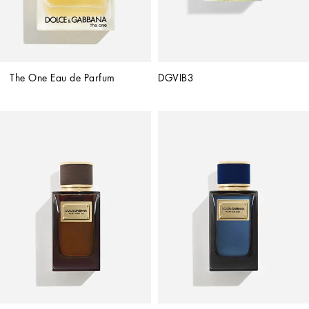
The One Eau de Parfum
DGVIB3