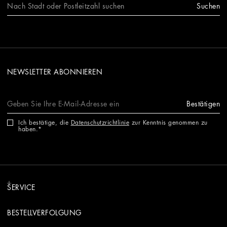
Suchen
NEWSLETTER ABONNIEREN
Bestätigen
Ich bestätige, die
Datenschutzrichtlinie
zur Kenntnis genommen zu
haben.
SERVICE
BESTELLVERFOLGUNG