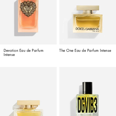
Devotion Eau de Parfum 
The One Eau de Parfum Intense
Intense