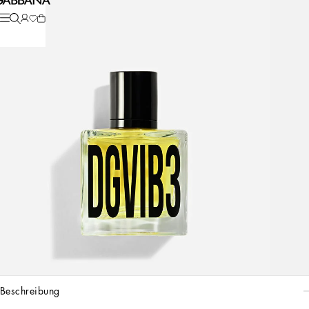
beschreibung