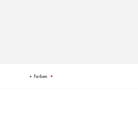
Farben