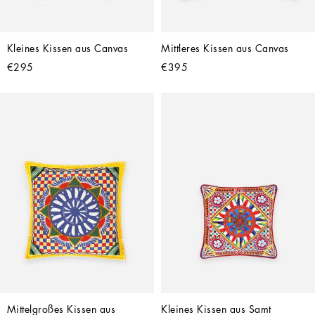
Kleines Kissen aus Canvas
Mittleres Kissen aus Canvas
€295
€395
Mittelgroßes Kissen aus 
Kleines Kissen aus Samt