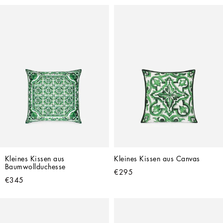
Kleines Kissen aus 
Kleines Kissen aus Canvas
Baumwollduchesse
€295
€345