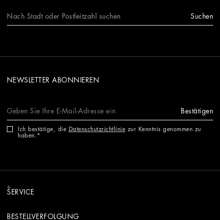
Suchen
NEWSLETTER ABONNIEREN
Bestätigen
Ich bestätige, die
Datenschutzrichtlinie
zur Kenntnis genommen zu
haben.
SERVICE
BESTELLVERFOLGUNG