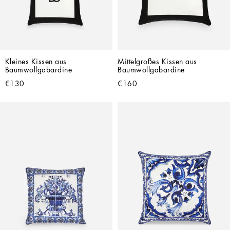
Kleines Kissen aus 
Mittelgroßes Kissen aus 
Baumwollgabardine
Baumwollgabardine
€130
€160