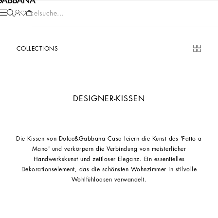
Artikelsuche...
COLLECTIONS
DESIGNER-KISSEN
Die Kissen von Dolce&Gabbana Casa feiern die Kunst des 'Fatto a
Mano' und verkörpern die Verbindung von meisterlicher
Handwerkskunst und zeitloser Eleganz. Ein essentielles
Dekorationselement, das die schönsten Wohnzimmer in stilvolle
Wohlfühloasen verwandelt.