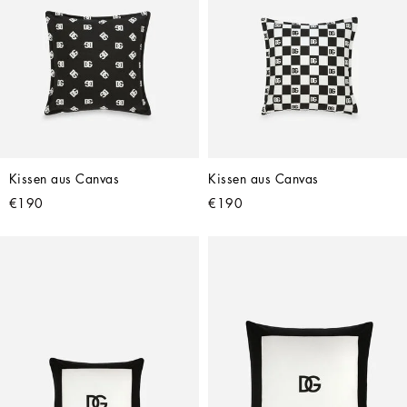
Kissen aus Canvas
Kissen aus Canvas
€190
€190