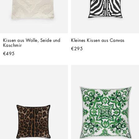
Kissen aus Wolle, Seide und 
Kleines Kissen aus Canvas
Kaschmir
€295
€495