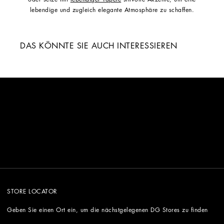
lebendige und zugleich elegante Atmosphäre zu schaffen.
DAS KÖNNTE SIE AUCH INTERESSIEREN
STORE LOCATOR
Geben Sie einen Ort ein, um die nächstgelegenen DG Stores zu finden