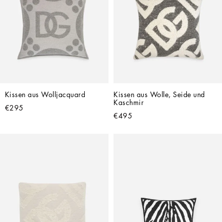
Kissen aus Wolljacquard
Kissen aus Wolle, Seide und 
Kaschmir
€295
€495