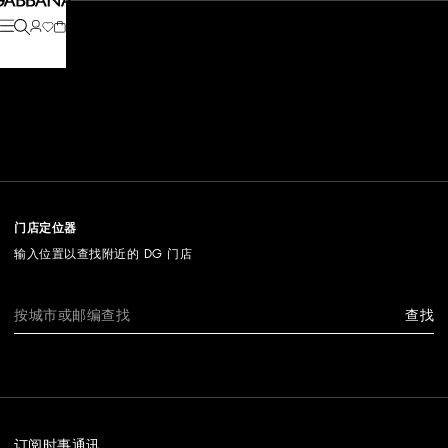
门店定位器
输入位置以查找附近的 DG 门店
查找
订阅时事通讯