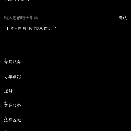
确认
本人声明已阅读
隐私政策
。
专属服务
订单跟踪
退货
客户服务
法律区域