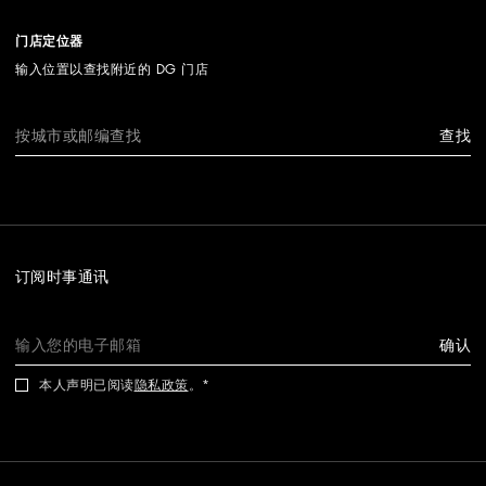
门店定位器
输入位置以查找附近的 DG 门店
查找
订阅时事通讯
确认
本人声明已阅读
隐私政策
。