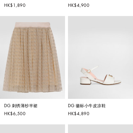
HK$1,890
HK$4,900
DG 刺绣薄纱半裙
DG 徽标小牛皮凉鞋
HK$6,500
HK$4,890