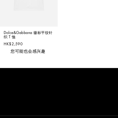
Dolce&Gabbana 徽标平纹针
织 T 恤
HK$2,590
您可能也会感兴趣