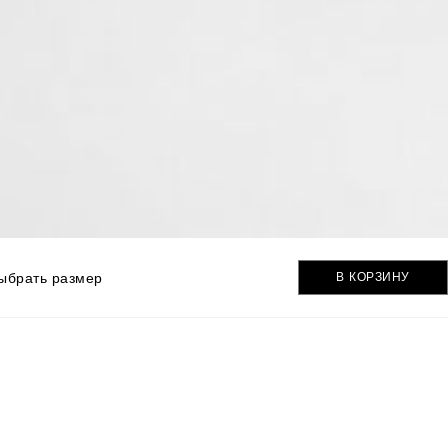
ыбрать размер
В КОРЗИНУ