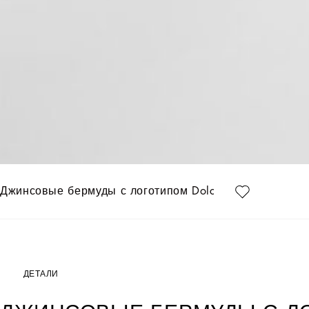
Джинсовые бермуды с логотипом Dolce&Gabbana
ДЕТАЛИ