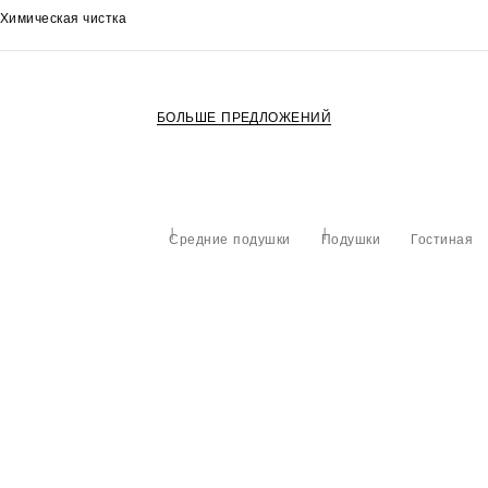
Химическая чистка
БОЛЬШЕ ПРЕДЛОЖЕНИЙ
Средние подушки
Подушки
Гостиная