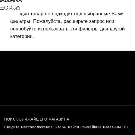
Ни один товар не подходит под выбранные Вами
фильтры. Пожалуйста, расширьте запрос или
попробуйте использовать эти фильтры для другой
категории.
ПОИСК БЛИЖАЙШЕГО МАГАЗИНА
Введите местоположение, чтобы найти ближайшие магазины DG