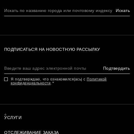
Искать
ПОДПИСАТЬСЯ НА НОВОСТНУЮ РАССЫЛКУ
Подтвердить
Я подтверждаю, что ознакомился(ась) с
Политикой
конфиденциальности
.
УСЛУГИ
ОТСЛЕЖИВАНИЕ ЗАКАЗА