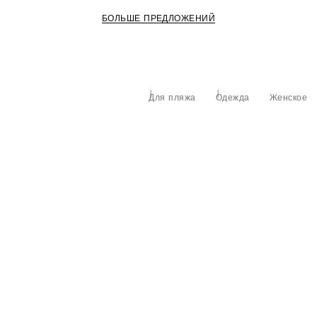
БОЛЬШЕ ПРЕДЛОЖЕНИЙ
Для пляжа
Одежда
Женское