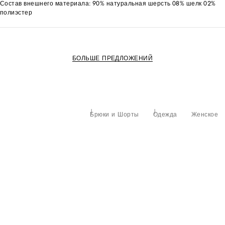
Состав внешнего материала: 90% натуральная шерсть 08% шелк 02%
полиэстер
БОЛЬШЕ ПРЕДЛОЖЕНИЙ
Брюки и Шорты
Одежда
Женское