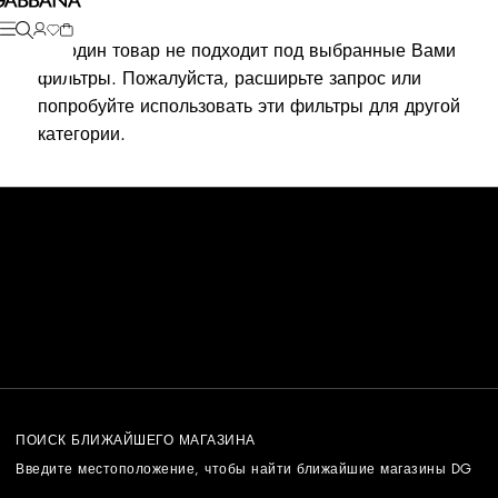
Ни один товар не подходит под выбранные Вами
фильтры. Пожалуйста, расширьте запрос или
попробуйте использовать эти фильтры для другой
категории.
ПОИСК БЛИЖАЙШЕГО МАГАЗИНА
Введите местоположение, чтобы найти ближайшие магазины DG