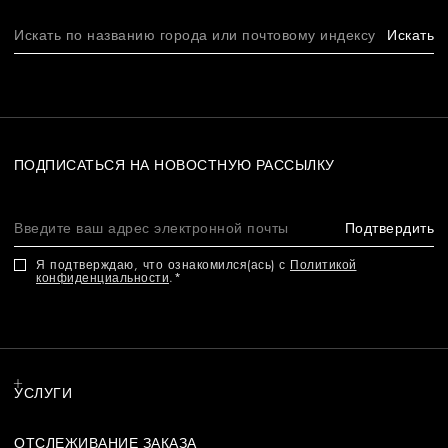
Искать
ПОДПИСАТЬСЯ НА НОВОСТНУЮ РАССЫЛКУ
Подтвердить
Я подтверждаю, что ознакомился(ась) с
Политикой
конфиденциальности
.
УСЛУГИ
ОТСЛЕЖИВАНИЕ ЗАКАЗА