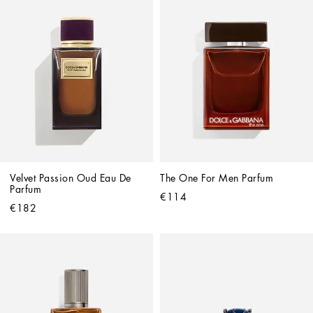
Velvet Passion Oud Eau De 
The One For Men Parfum
Parfum
€114
€182