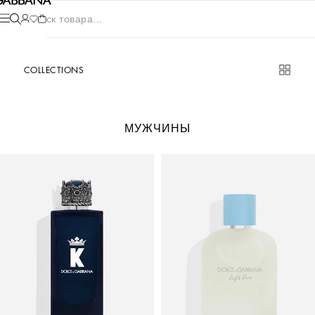
Поиск товара...
COLLECTIONS
МУЖЧИНЫ