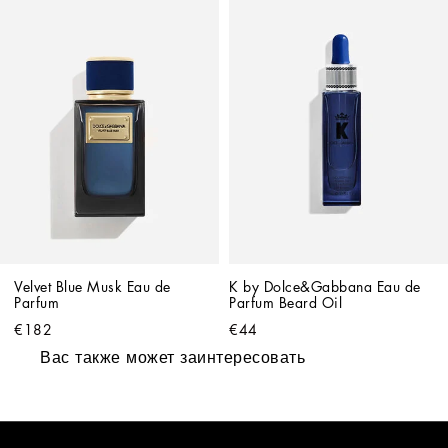
Velvet Blue Musk Eau de 
K by Dolce&Gabbana Eau de 
Parfum
Parfum Beard Oil
€182
€44
Вас также может заинтересовать