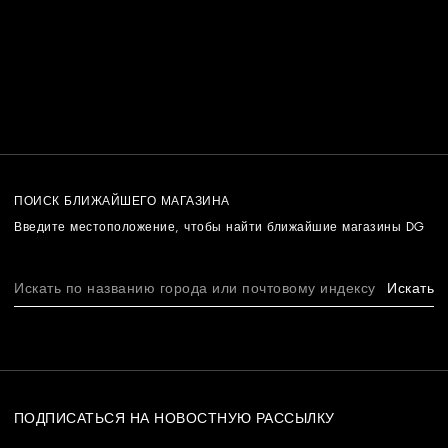
ПОИСК БЛИЖАЙШЕГО МАГАЗИНА
Введите местоположение, чтобы найти ближайшие магазины DG
Искать
ПОДПИСАТЬСЯ НА НОВОСТНУЮ РАССЫЛКУ