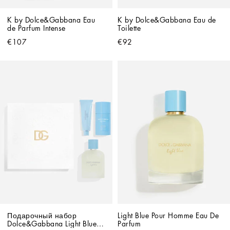
K by Dolce&Gabbana Eau 
K by Dolce&Gabbana Eau de 
de Parfum Intense
Toilette
€107
€92
Подарочный набор 
Light Blue Pour Homme Eau De 
Dolce&Gabbana Light Blue 
Parfum