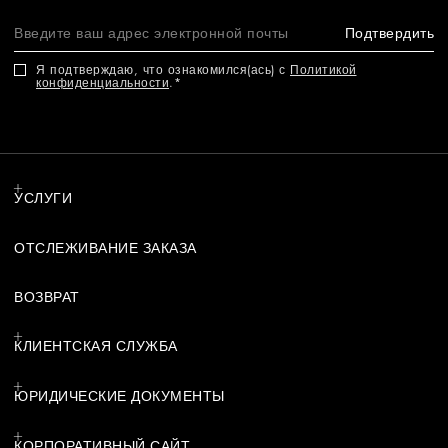
Подтвердить
Я подтверждаю, что ознакомился(ась) с
Политикой
конфиденциальности
.
УСЛУГИ
ОТСЛЕЖИВАНИЕ ЗАКАЗА
ВОЗВРАТ
КЛИЕНТСКАЯ СЛУЖБА
ЮРИДИЧЕСКИЕ ДОКУМЕНТЫ
КОРПОРАТИВНЫЙ САЙТ