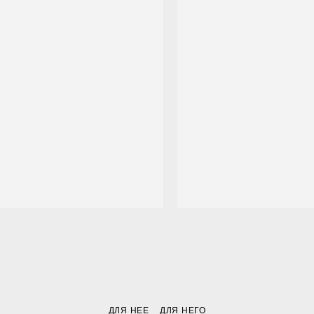
ДЛЯ НЕЕ
ДЛЯ НЕГО