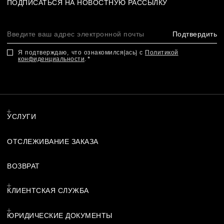
ПОДПИСАТЬСЯ НА НОВОСТНУЮ РАССЫЛКУ
Подтвердить
Я подтверждаю, что ознакомился(ась) с
Политикой
конфиденциальности
.
УСЛУГИ
ОТСЛЕЖИВАНИЕ ЗАКАЗА
ВОЗВРАТ
КЛИЕНТСКАЯ СЛУЖБА
ЮРИДИЧЕСКИЕ ДОКУМЕНТЫ