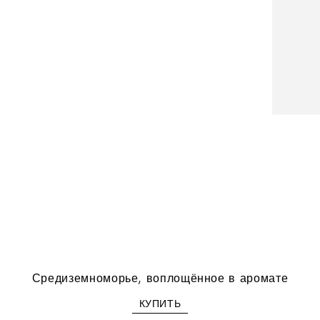
Средиземноморье, воплощённое в аромате
КУПИТЬ