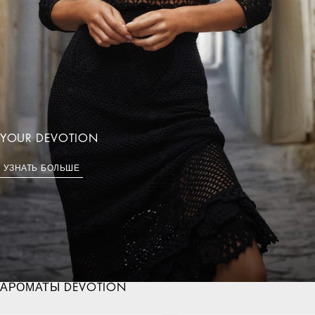
УЗНАТЬ БОЛЬШЕ
АРОМАТЫ DEVOTION