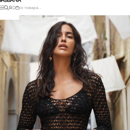
Поиск товара...