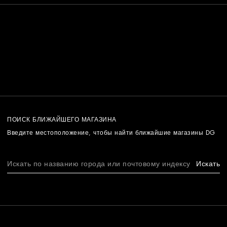
ПОИСК БЛИЖАЙШЕГО МАГАЗИНА
Введите местоположение, чтобы найти ближайшие магазины DG
Искать