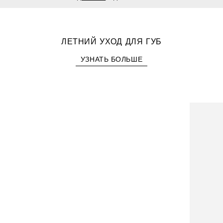
ЛЕТНИЙ УХОД ДЛЯ ГУБ
УЗНАТЬ БОЛЬШЕ