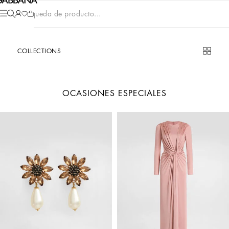
Búsqueda de producto...
COLLECTIONS
OCASIONES ESPECIALES