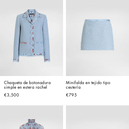
Chaqueta de botonadura 
Minifalda en tejido tipo 
simple en estera rachel
cestería
€3,500
€795