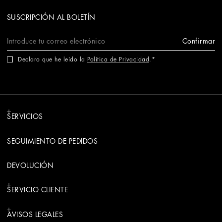
SUSCRIPCIÓN AL BOLETÍN
Confirmar
Declaro que he leído la
Política de Privacidad
.
SERVICIOS
SEGUIMIENTO DE PEDIDOS
DEVOLUCIÓN
SERVICIO CLIENTE
AVISOS LEGALES