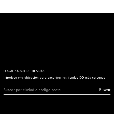
LOCALIZADOR DE TIENDAS
Introduce una ubicación para encontrar las tiendas DG más cercanas
Buscar