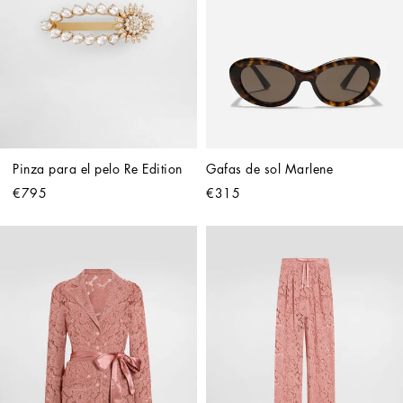
Pinza para el pelo Re Edition
Gafas de sol Marlene
€795
€315