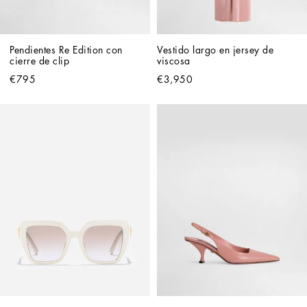
Pendientes Re Edition con 
Vestido largo en jersey de 
cierre de clip
viscosa
€795
€3,950