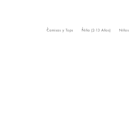
Camisas y Tops
Niña (2-13 Años)
Niños