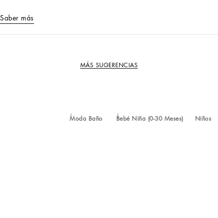
Saber más
MÁS SUGERENCIAS
Moda Baño
Bebé Niña (0-30 Meses)
Niños