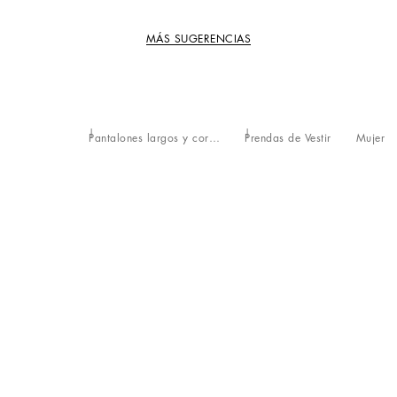
MÁS SUGERENCIAS
Pantalones largos y cortos
Prendas de Vestir
Mujer