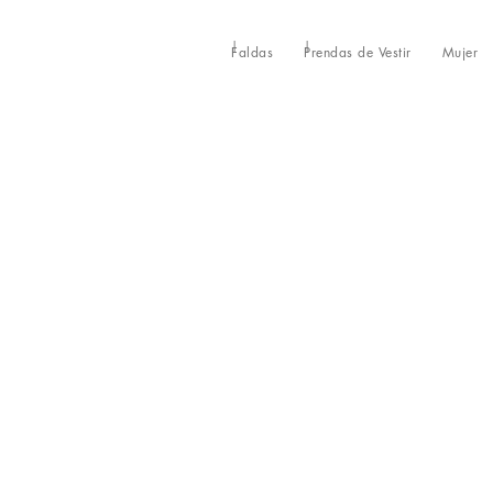
Faldas
Prendas de Vestir
Mujer