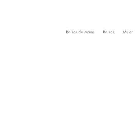
Bolsos de Mano
Bolsos
Mujer