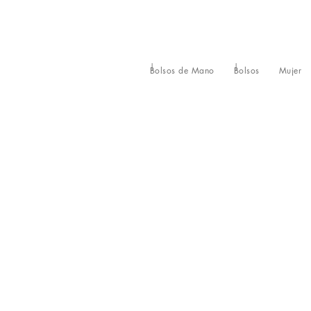
Bolsos de Mano
Bolsos
Mujer