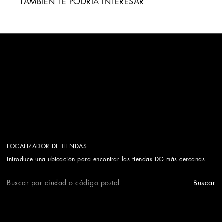
TAMBIÉN TE PODRÍA INTERESAR
LOCALIZADOR DE TIENDAS
Introduce una ubicación para encontrar las tiendas DG más cercanas
Buscar