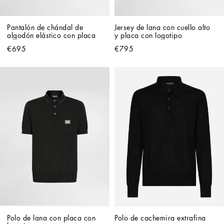
Pantalón de chándal de 
Jersey de lana con cuello alto 
algodón elástico con placa
y placa con logotipo
€695
€795
Polo de lana con placa con 
Polo de cachemira extrafina