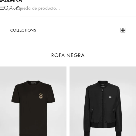
Búsqueda de producto...
COLLECTIONS
ROPA NEGRA