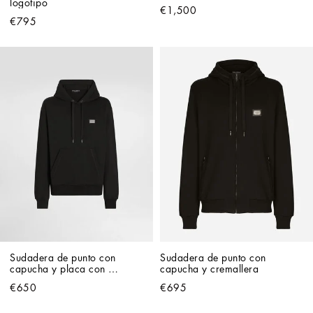
logotipo
€1,500
€795
Sudadera de punto con 
Sudadera de punto con 
capucha y placa con 
capucha y cremallera
logotipo
€650
€695