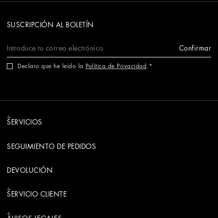
SUSCRIPCIÓN AL BOLETÍN
Confirmar
Declaro que he leído la
Política de Privacidad
.
SERVICIOS
SEGUIMIENTO DE PEDIDOS
DEVOLUCIÓN
SERVICIO CLIENTE