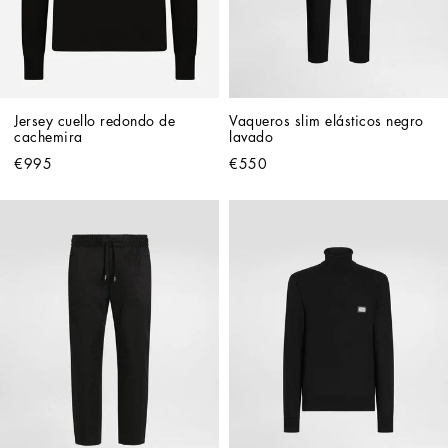
Jersey cuello redondo de 
Vaqueros slim elásticos negro 
cachemira
lavado
€995
€550