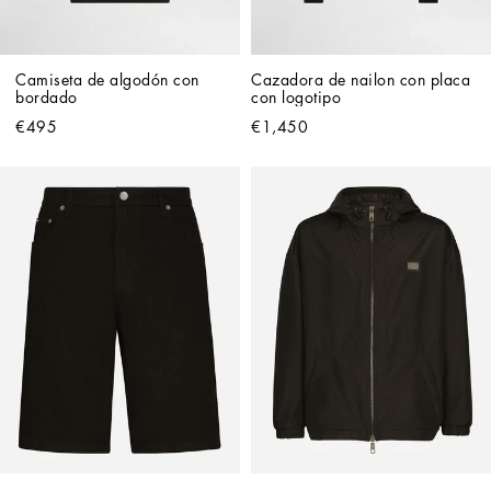
Camiseta de algodón con 
Cazadora de nailon con placa 
bordado
con logotipo
€495
€1,450