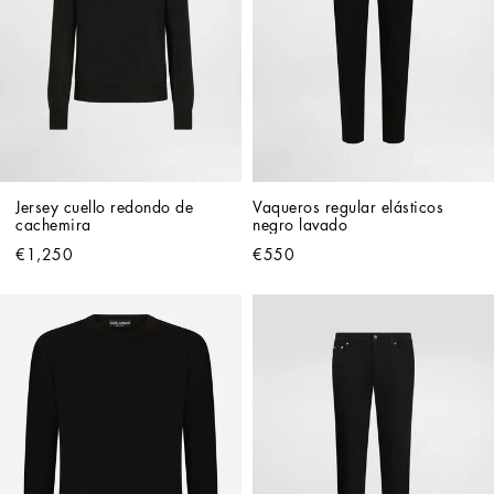
Jersey cuello redondo de 
Vaqueros regular elásticos 
cachemira
negro lavado
€1,250
€550