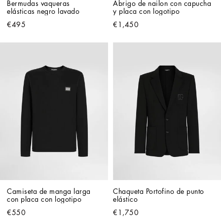
Bermudas vaqueras 
Abrigo de nailon con capucha 
elásticas negro lavado
y placa con logotipo
€495
€1,450
Camiseta de manga larga 
Chaqueta Portofino de punto 
con placa con logotipo
elástico
€550
€1,750