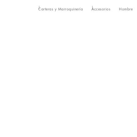
Carteras y Marroquinería
Accesorios
Hombre