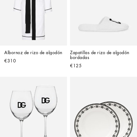
Albornoz de rizo de algodón
Zapatillas de rizo de algodón 
bordadas
€310
€125