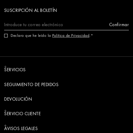
SUSCRIPCIÓN AL BOLETÍN
Confirmar
Declaro que he leído la
Política de Privacidad
.
SERVICIOS
SEGUIMIENTO DE PEDIDOS
DEVOLUCIÓN
SERVICIO CLIENTE
AVISOS LEGALES