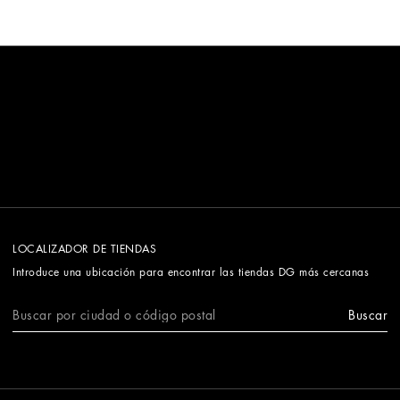
LOCALIZADOR DE TIENDAS
Introduce una ubicación para encontrar las tiendas DG más cercanas
Buscar