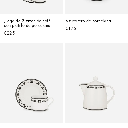
Juego de 2 tazas de café 
Azucarero de porcelana
con platillo de porcelana
€175
€225