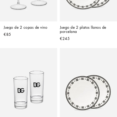
Juego de 2 copas de vino
Juego de 2 platos llanos de 
porcelana
€85
€245