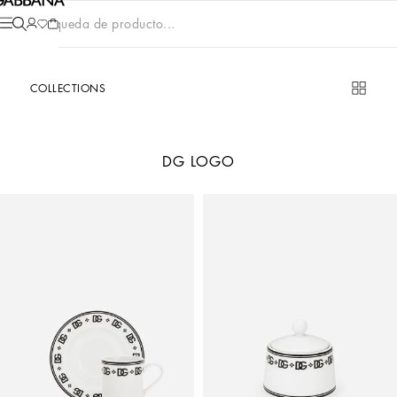
Búsqueda de producto...
COLLECTIONS
DG LOGO