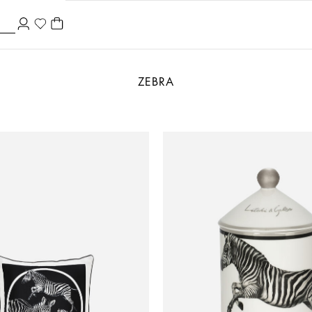
ZEBRA