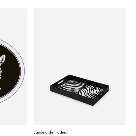
Bandeja de madera