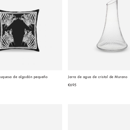
duquesa de algodón pequeño
Jarra de agua de cristal de Murano
€695