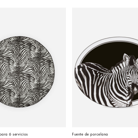
para 6 servicios
Fuente de porcelana