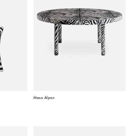
Mesa Alpan