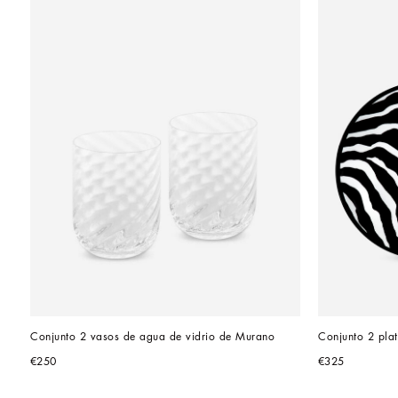
Conjunto 2 vasos de agua de vidrio de Murano
Conjunto 2 plat
€250
€325