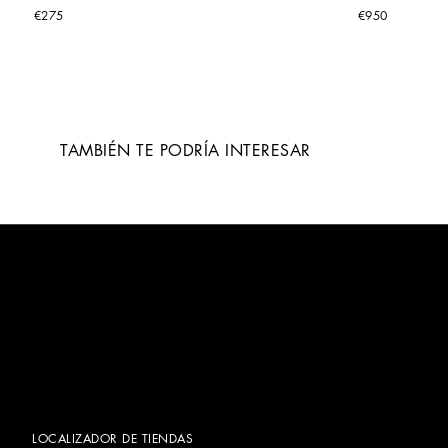
€275
€950
TAMBIÉN TE PODRÍA INTERESAR
LOCALIZADOR DE TIENDAS