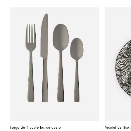
Juego de 4 cubiertos de acero
Mantel de lino 