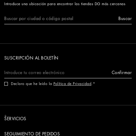
Introduce una ubicación para encontrar las tiendas DG más cercanas
Buscar
SUSCRIPCIÓN AL BOLETÍN
Confirmar
Declaro que he leído la
Política de Privacidad
.
SERVICIOS
SEGUIMIENTO DE PEDIDOS