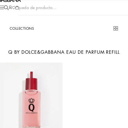
Búsqueda de producto...
COLLECTIONS
Q BY DOLCE&GABBANA EAU DE PARFUM REFILL