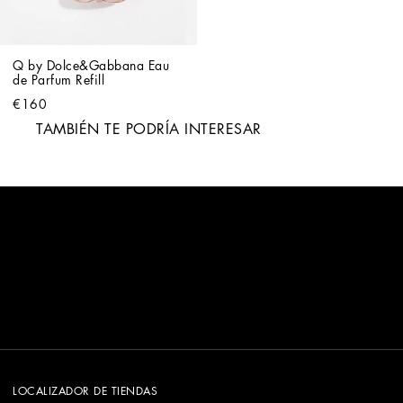
Q by Dolce&Gabbana Eau 
de Parfum Refill
€160
TAMBIÉN TE PODRÍA INTERESAR
LOCALIZADOR DE TIENDAS