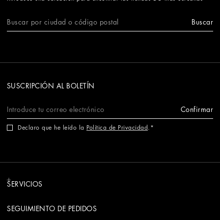
Buscar
SUSCRIPCIÓN AL BOLETÍN
Confirmar
Declaro que he leído la
Política de Privacidad
.
SERVICIOS
SEGUIMIENTO DE PEDIDOS