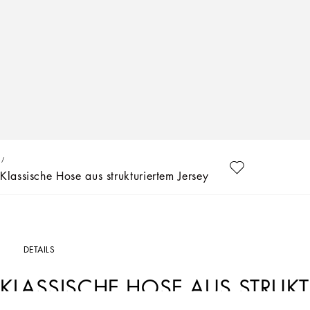
Klassische Hose aus strukturiertem Jersey
DETAILS
KLASSISCHE HOSE AUS STRUKT