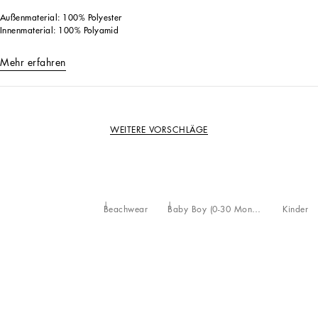
Außenmaterial: 100% Polyester
Innenmaterial: 100% Polyamid
Mehr erfahren
WEITERE VORSCHLÄGE
Beachwear
Baby Boy (0-30 Monate)
Kinder