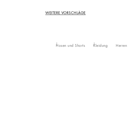
WEITERE VORSCHLÄGE
Hosen und Shorts
Kleidung
Herren