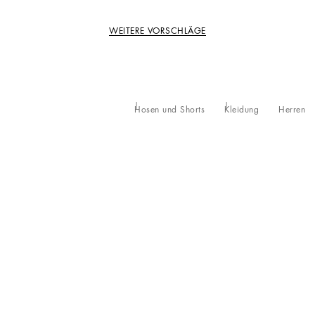
WEITERE VORSCHLÄGE
Hosen und Shorts
Kleidung
Herren