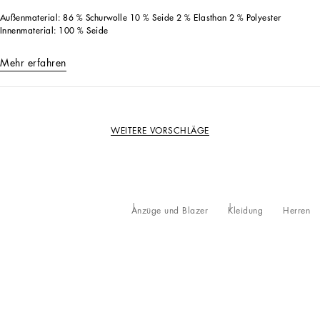
Außenmaterial: 86 % Schurwolle 10 % Seide 2 % Elasthan 2 % Polyester
Innenmaterial: 100 % Seide
Mehr erfahren
WEITERE VORSCHLÄGE
Anzüge und Blazer
Kleidung
Herren