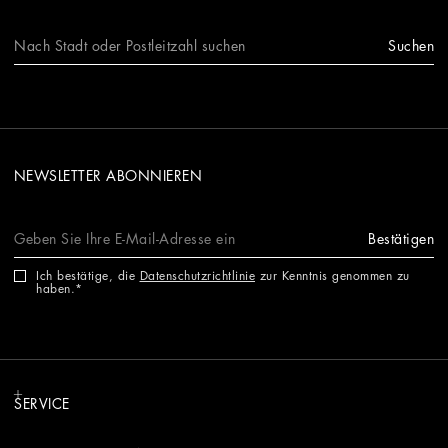
Suchen
NEWSLETTER ABONNIEREN
Bestätigen
Ich bestätige, die
Datenschutzrichtlinie
zur Kenntnis genommen zu
haben.
SERVICE