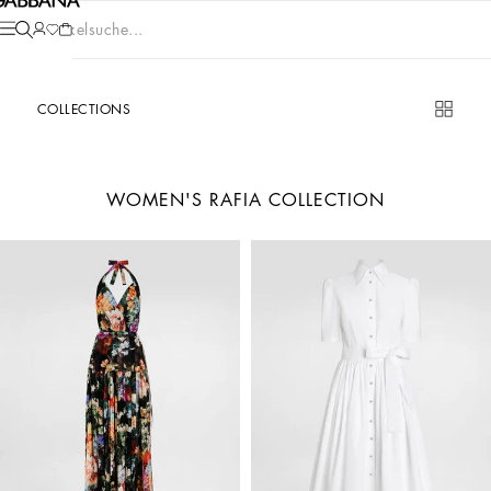
Artikelsuche...
COLLECTIONS
WOMEN'S RAFIA COLLECTION