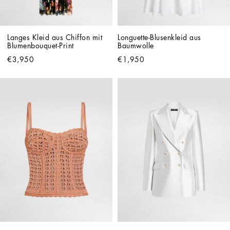
Langes Kleid aus Chiffon mit 
Longuette-Blusenkleid aus 
Blumenbouquet-Print
Baumwolle
€3,950
€1,950