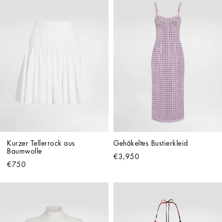
Kurzer Tellerrock aus 
Gehäkeltes Bustierkleid
Baumwolle
€3,950
€750