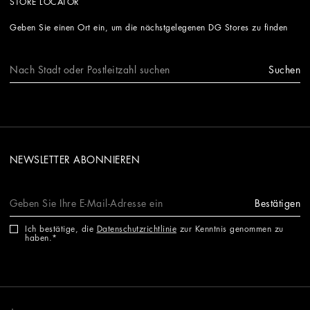
STORE LOCATOR
Geben Sie einen Ort ein, um die nächstgelegenen DG Stores zu finden
Suchen
NEWSLETTER ABONNIEREN
Bestätigen
Ich bestätige, die
Datenschutzrichtlinie
zur Kenntnis genommen zu
haben.