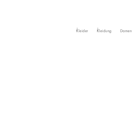
Kleider
Kleidung
Damen